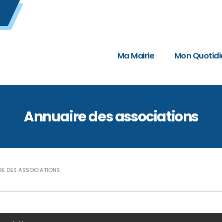
Ma Mairie
Mon Quotidi
Annuaire des associations
RE DES ASSOCIATIONS