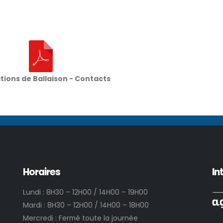
tions de Ballaison - Contacts
Horaires
In
Lundi : 8H30 – 12H00 / 14H00 – 19H00
Mardi : 8H30 – 12H00 / 14H00 – 18H00
Mercredi : Fermé toute la journée