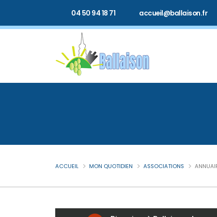
04 50 94 18 71
accueil@ballaison.fr
ACCUEIL
MON QUOTIDIEN
ASSOCIATIONS
ANNUAI