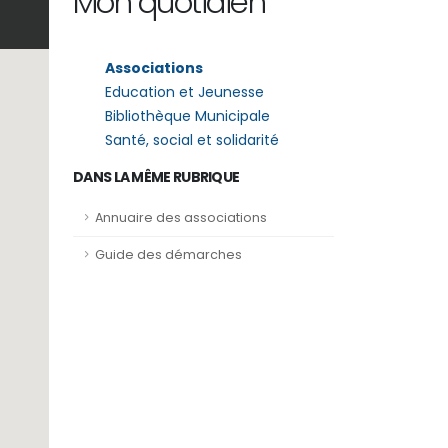
Mon quotidien
Associations
Education et Jeunesse
Bibliothèque Municipale
Santé, social et solidarité
DANS LA MÊME RUBRIQUE
Annuaire des associations
Guide des démarches