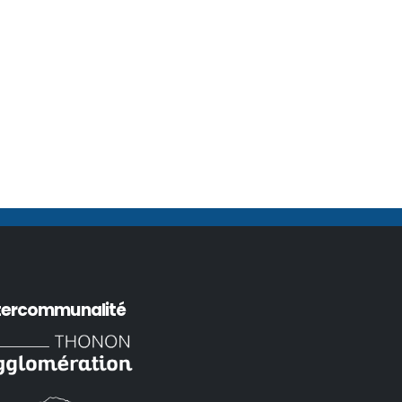
tercommunalité