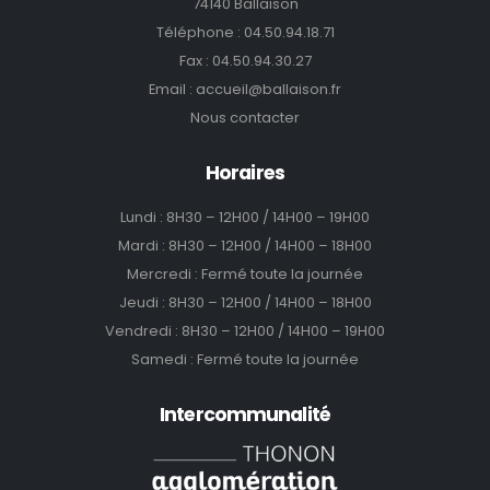
74140 Ballaison
Téléphone :
04.50.94.18.71
Fax : 04.50.94.30.27
Email :
accueil@ballaison.fr
Nous contacter
Horaires
Lundi : 8H30 – 12H00 / 14H00 – 19H00
Mardi : 8H30 – 12H00 / 14H00 – 18H00
Mercredi : Fermé toute la journée
Jeudi : 8H30 – 12H00 / 14H00 – 18H00
Vendredi : 8H30 – 12H00 / 14H00 – 19H00
Samedi : Fermé toute la journée
Intercommunalité