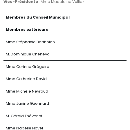
Vice-Présidente
: Mme Madeleine Vulliez
Membres du Conseil Municipal
Membres extérieurs
Mme Stéphanie Bertholon
M. Dominique Cheneval
Mme Corinne Grégoire
Mme Catherine David
Mme Michèle Neyroud
Mme Janine Guennard
M. Gérald Thévenot
Mme Isabelle Novel