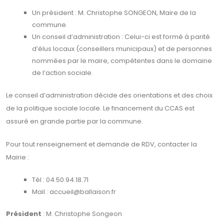
Un président : M. Christophe SONGEON, Maire de la
commune.
Un conseil d’administration : Celui-ci est formé à parité
d’élus locaux (conseillers municipaux) et de personnes
nommées par le maire, compétentes dans le domaine
de l’action sociale.
Le conseil d’administration décide des orientations et des choix
de la politique sociale locale. Le financement du CCAS est
assuré en grande partie par la commune.
Pour tout renseignement et demande de RDV, contacter la
Mairie :
Tél : 04.50.94.18.71
Mail : accueil@ballaison.fr
Président
: M. Christophe Songeon