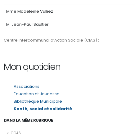
Mme Madeleine Vulliez
M. Jean-Paul Saultier
Centre Intercommunal d’Action Sociale (CIAS) :
Mon quotidien
Associations
Education et Jeunesse
Bibliothèque Municipale
Santé, social et solidarité
DANS LA MÊME RUBRIQUE
CCAS