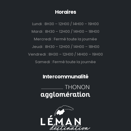
Horaires
Lundi : 8H30 – 12H00 / 14H00 – 19H00
Mardi : 8H30 – 12H00 / 14H00 – 18H00
Mercredi : Fermé toute la journée
Jeudi : 8H30 – 12H00 / 14H00 – 18H00
Vendredi : 8H30 – 12H00 / 14H00 – 19H00
Samedi : Fermé toute la journée
Intercommunalité