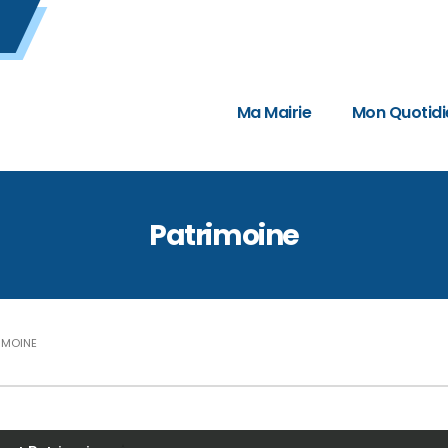
Ma Mairie
Mon Quotidi
Patrimoine
IMOINE