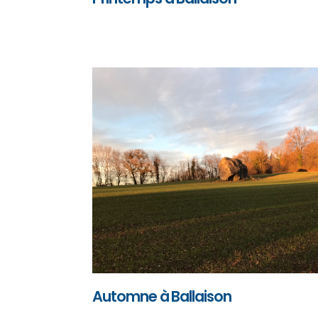
Automne à Ballaison