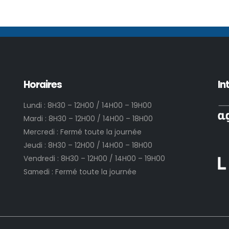
Horaires
In
Lundi : 8H30 – 12H00 / 14H00 – 19H00
Mardi : 8H30 – 12H00 / 14H00 – 18H00
Mercredi : Fermé toute la journée
Jeudi : 8H30 – 12H00 / 14H00 – 18H00
Vendredi : 8H30 – 12H00 / 14H00 – 19H00
Samedi : Fermé toute la journée