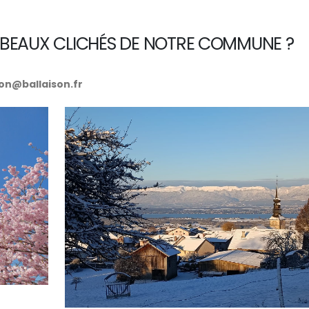
S BEAUX CLICHÉS DE NOTRE COMMUNE ?
n@ballaison.fr