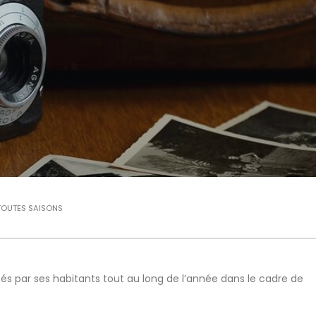
TOUTES SAISONS
s par ses habitants tout au long de l’année dans le cadre de