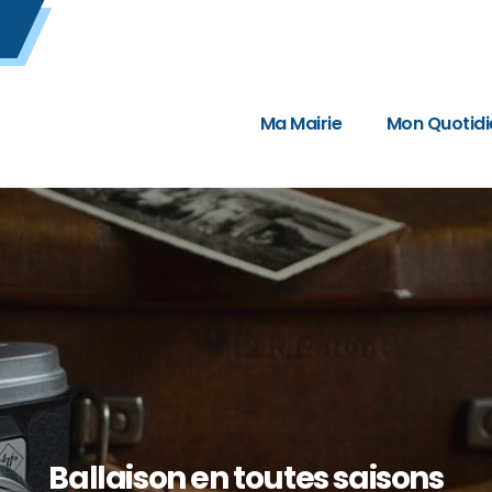
Ma Mairie
Mon Quotidi
Ballaison en toutes saisons