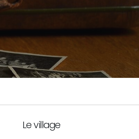
Le village