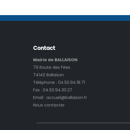
Contact
Mairie de BALLAISON
79 Route des Fées
74140 Ballaison
Téléphone :
04.50.94.18.71
Fax : 04.50.94.30.27
Email :
accueil@ballaison.fr
Nous contacter