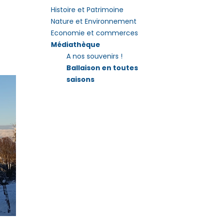
Histoire et Patrimoine
Nature et Environnement
Economie et commerces
Médiathèque
A nos souvenirs !
Ballaison en toutes
saisons