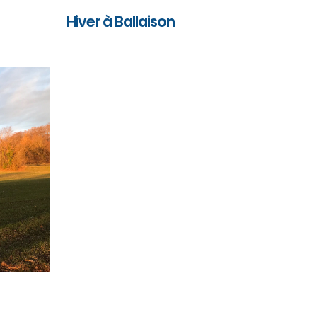
Hiver à Ballaison