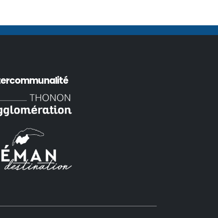
tercommunalité