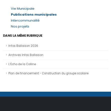
Vie Municipale
Publications municipales
Intercommunalité
Nos projets
DANS LA MÊME RUBRIQUE
Infos Ballaison 2026
Archives Infos Ballaison
L’Echo de la Colline
Plan de financement - Construction du groupe scolaire