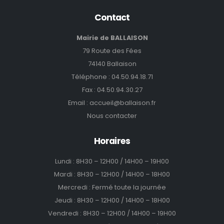
Contact
Mairie de BALLAISON
79 Route des Fées
74140 Ballaison
Téléphone :
04.50.94.18.71
Fax : 04.50.94.30.27
Email :
accueil@ballaison.fr
Nous contacter
Horaires
Lundi : 8H30 – 12H00 / 14H00 – 19H00
Mardi : 8H30 – 12H00 / 14H00 – 18H00
Mercredi : Fermé toute la journée
Jeudi : 8H30 – 12H00 / 14H00 – 18H00
Vendredi : 8H30 – 12H00 / 14H00 – 19H00