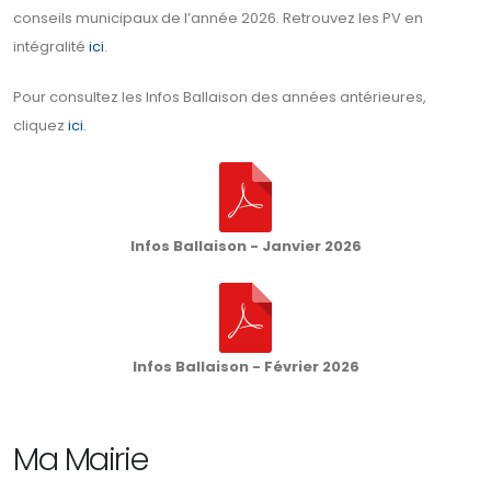
conseils municipaux de l’année 2026. Retrouvez les PV en
intégralité
ici
.
Pour consultez les Infos Ballaison des années antérieures,
cliquez
ici
.
Infos Ballaison - Janvier 2026
Infos Ballaison - Février 2026
Ma Mairie