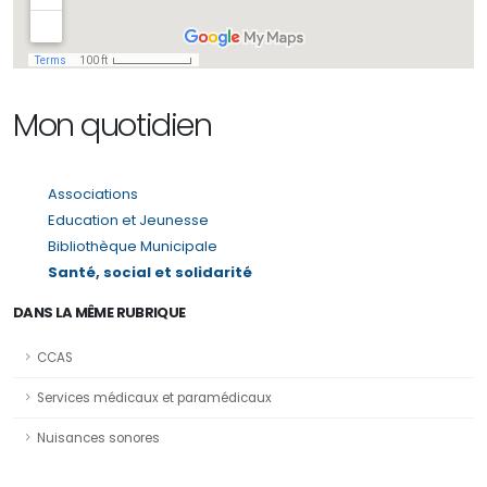
Mon quotidien
Associations
Education et Jeunesse
Bibliothèque Municipale
Santé, social et solidarité
DANS LA MÊME RUBRIQUE
CCAS
Services médicaux et paramédicaux
Nuisances sonores