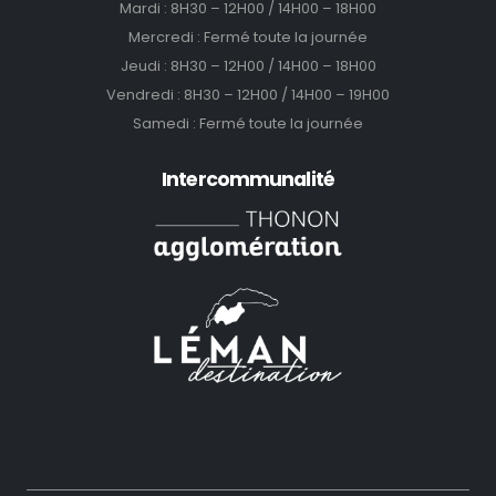
Mardi : 8H30 – 12H00 / 14H00 – 18H00
Mercredi : Fermé toute la journée
Jeudi : 8H30 – 12H00 / 14H00 – 18H00
Vendredi : 8H30 – 12H00 / 14H00 – 19H00
Samedi : Fermé toute la journée
Intercommunalité