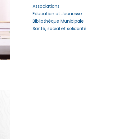
Associations
Education et Jeunesse
Bibliothèque Municipale
Santé, social et solidarité