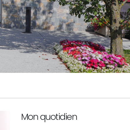
Mon quotidien