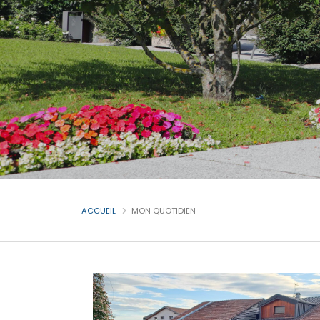
ACCUEIL
MON QUOTIDIEN