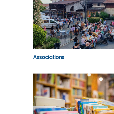
Associations