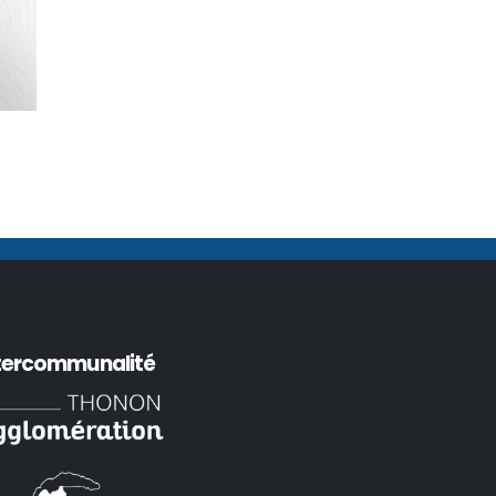
tercommunalité