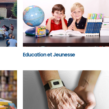
Education et Jeunesse