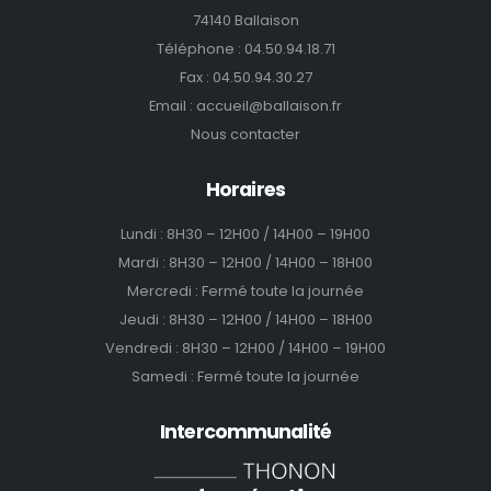
74140 Ballaison
Téléphone :
04.50.94.18.71
Fax : 04.50.94.30.27
Email :
accueil@ballaison.fr
Nous contacter
Horaires
Lundi : 8H30 – 12H00 / 14H00 – 19H00
Mardi : 8H30 – 12H00 / 14H00 – 18H00
Mercredi : Fermé toute la journée
Jeudi : 8H30 – 12H00 / 14H00 – 18H00
Vendredi : 8H30 – 12H00 / 14H00 – 19H00
Samedi : Fermé toute la journée
Intercommunalité