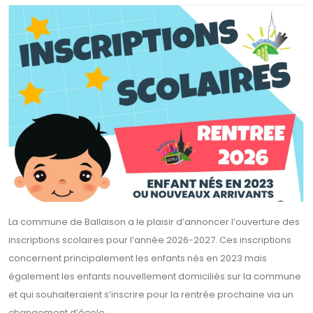
La commune de Ballaison a le plaisir d’annoncer l’ouverture des
inscriptions scolaires pour l’année 2026-2027. Ces inscriptions
concernent principalement les enfants nés en 2023 mais
également les enfants nouvellement domiciliés sur la commune
et qui souhaiteraient s’inscrire pour la rentrée prochaine via un
changement d’école.