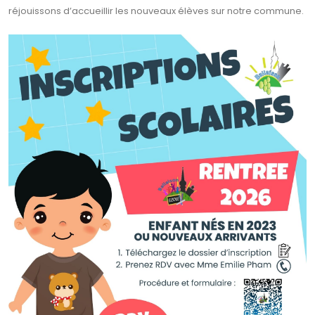
réjouissons d’accueillir les nouveaux élèves sur notre commune.