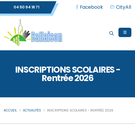
Facebook
CityAll
04 50 94 18 71
INSCRIPTIONS SCOLAIRES -
Rentrée 2026
ACCUEIL
ACTUALITÉS
INSCRIPTIONS SCOLAIRES - RENTRÉE 2026