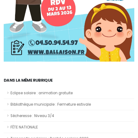
DANS LA MÊME RUBRIQUE
Eclipse solaire : animation gratuite
Bibliothèque municipale : Fermeture estivale
Sécheresse : Niveau 3/4
FÊTE NATIONALE