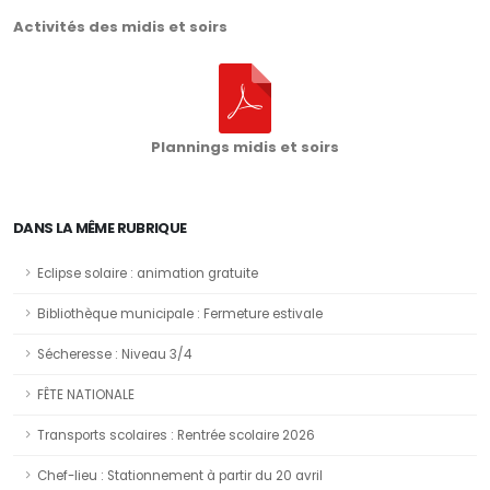
Activités des midis et soirs
Plannings midis et soirs
DANS LA MÊME RUBRIQUE
Eclipse solaire : animation gratuite
Bibliothèque municipale : Fermeture estivale
Sécheresse : Niveau 3/4
FÊTE NATIONALE
Transports scolaires : Rentrée scolaire 2026
Chef-lieu : Stationnement à partir du 20 avril