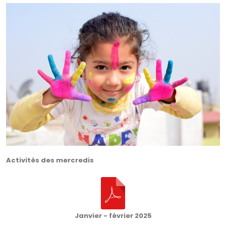
Activités des mercredis
Janvier - février 2025