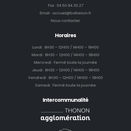
Fax : 04.50.94.30.27
Email :
accueil@ballaison.fr
Nous contacter
Horaires
Lundi : 8H30 – 12H00 / 14H00 – 19H00
Mardi : 8H30 – 12H00 / 14H00 – 18H00
Mercredi : Fermé toute la journée
Jeudi : 8H30 – 12H00 / 14H00 – 18H00
Vendredi : 8H30 – 12H00 / 14H00 – 19H00
Samedi : Fermé toute la journée
Intercommunalité