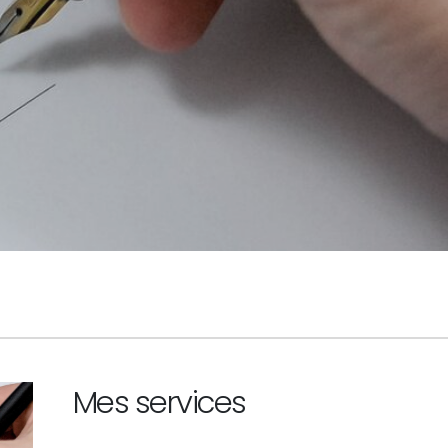
Mes services