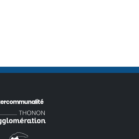
tercommunalité