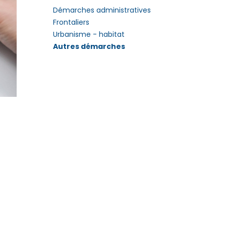
Démarches administratives
Frontaliers
Urbanisme - habitat
Autres démarches