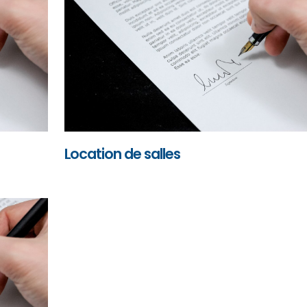
Location de salles