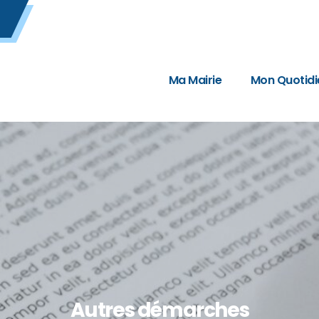
Ma Mairie
Mon Quotidi
Autres démarches