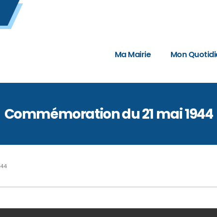
Ma Mairie
Mon Quotidi
Commémoration du 21 mai 1944
944