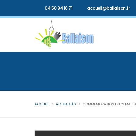
04 50 94 18 71
accueil@ballaison.fr
ACCUEIL
ACTUALITÉS
COMMÉMORATION DU 21 MAI 1