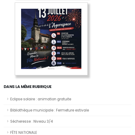
DANS LA MÊME RUBRIQUE
Eclipse solaire : animation gratuite
Bibliothèque municipale : Fermeture estivale
Sécheresse : Niveau 3/4
FÊTE NATIONALE