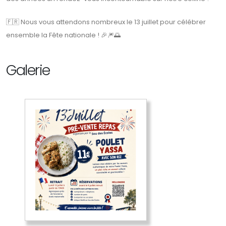
🇫🇷 Nous vous attendons nombreux le 13 juillet pour célébrer
ensemble la Fête nationale ! 🎉🎆🌅
Galerie