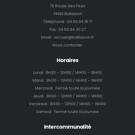
79 Route des Fées
74140 Ballaison
Téléphone :
04.50.94.18.71
Fax : 04.50.94.30.27
Email :
accueil@ballaison.fr
Nous contacter
Horaires
Lundi : 8H30 – 12H00 / 14H00 – 19H00
Mardi : 8H30 – 12H00 / 14H00 – 18H00
Mercredi : Fermé toute la journée
Jeudi : 8H30 – 12H00 / 14H00 – 18H00
Vendredi : 8H30 – 12H00 / 14H00 – 19H00
Samedi : Fermé toute la journée
Intercommunalité