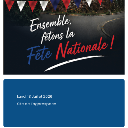
Lundi 13 Juillet 2026
Site de l’agorespace