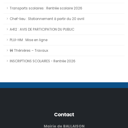
Transports scolaires : Rentrée scolaire 2026
Chef-lieu : Stationnement à partir du 20 avril
A412 : AVIS DE PARTICIPATION DU PUBLIC
PLUI-HM : Mise en ligne
🚧 Thénières – Travaux
INSCRIPTIONS SCOLAIRES - Rentrée 2026
Contact
Mairie de BALLAISON