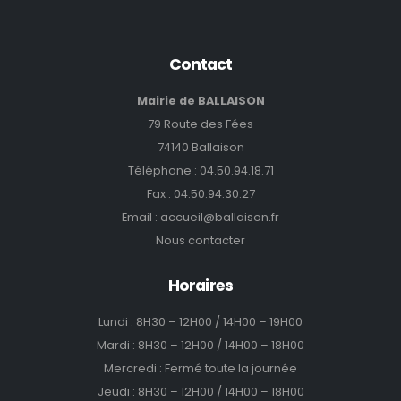
Contact
Mairie de BALLAISON
79 Route des Fées
74140 Ballaison
Téléphone :
04.50.94.18.71
Fax : 04.50.94.30.27
Email :
accueil@ballaison.fr
Nous contacter
Horaires
Lundi : 8H30 – 12H00 / 14H00 – 19H00
Mardi : 8H30 – 12H00 / 14H00 – 18H00
Mercredi : Fermé toute la journée
Jeudi : 8H30 – 12H00 / 14H00 – 18H00