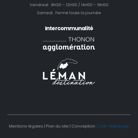
Vendredi : 8H30 – 12H00 / 14H00 – 19H00
Samedi : Fermé toute la journée
Intercommunalité
Mentions légales
|
Plan du site
|
Conception :
OAK-Webesign